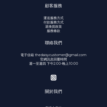
顧客服務
運送服務方式
付款服務方式
退換貨政策
服務條款
聯絡我們
電子信箱 thedaisycustomer@gmail.com
官網訊息回覆時間
週一至週四 下午2:00-晚上10:00
關於我們