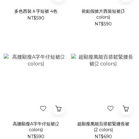
多色西裝Ａ字短裙 4色
前釦假掀片西裝短裙(3
colors)
NT$590
NT$590
高腰顯瘦A字牛仔短裙(2
超顯瘦萬能百搭鬆緊腰長裙
colors)
(2 colors)
NT$590
NT$690