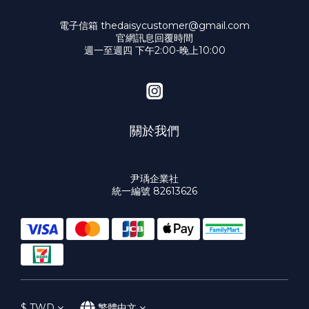
電子信箱 thedaisycustomer@gmail.com
官網訊息回覆時間
週一至週四 下午2:00-晚上10:00
關於我們
尹瑀企業社
統一編號 82613626
$
TWD
繁體中文