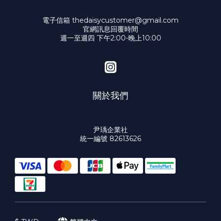
電子信箱 thedaisycustomer@gmail.com
官網訊息回覆時間
週一至週四 下午2:00-晚上10:00
關於我們
尹瑀企業社
統一編號 82613626