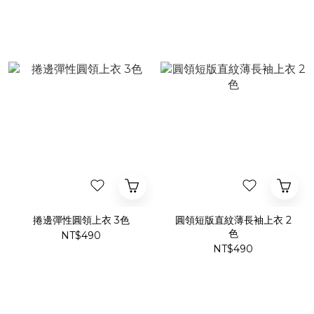
捲邊彈性圓領上衣 3色
圓領短版直紋薄長袖上衣 2
色
NT$490
NT$490