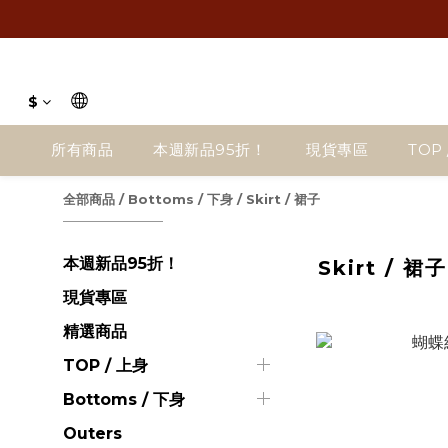
$
所有商品
本週新品95折！
現貨專區
TOP 
全部商品
/
Bottoms / 下身
/
Skirt / 裙子
本週新品95折！
Skirt / 裙子
現貨專區
精選商品
TOP / 上身
Bottoms / 下身
Outers