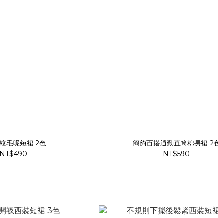
紋毛呢短裙 2色
簡約百搭通勤直筒棉長裙 2
NT$490
NT$590