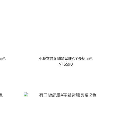
3色
小花立體刺繡鬆緊腰A字長裙 3色
NT$590