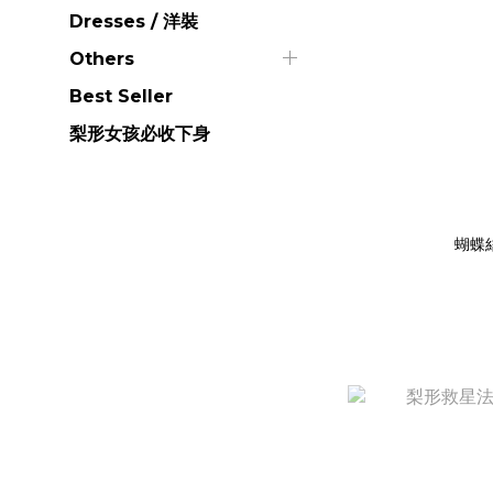
Dresses / 洋裝
Others
Best Seller
梨形女孩必收下身
蝴蝶