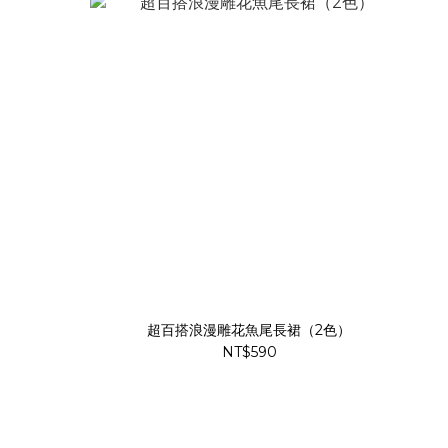
超百搭浪漫雕花魚尾長裙（2色）
NT$590