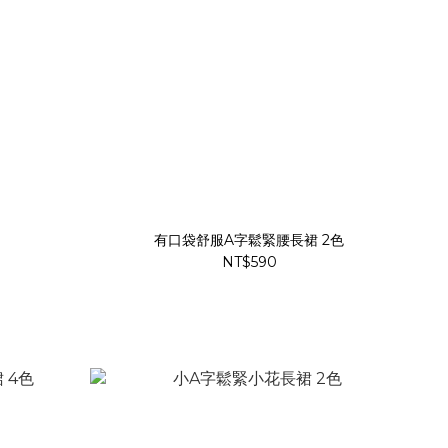
有口袋舒服A字鬆緊腰長裙 2色
NT$590