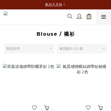
新品九五折！
Blouse / 襯衫
商品排序
每頁顯示 24 個