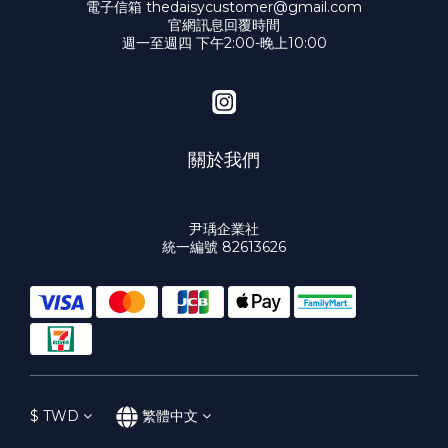
電子信箱 thedaisycustomer@gmail.com
官網訊息回覆時間
週一至週四 下午2:00-晚上10:00
關於我們
尹瑀企業社
統一編號 82613626
$
TWD
繁體中文