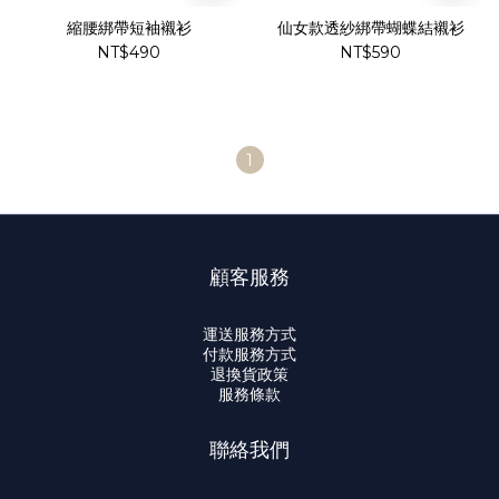
縮腰綁帶短袖襯衫
仙女款透紗綁帶蝴蝶結襯衫
NT$490
NT$590
1
顧客服務
運送服務方式
付款服務方式
退換貨政策
服務條款
聯絡我們