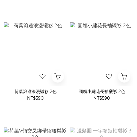
荷葉滾邊浪漫襯衫 2色
圓領小繡花長袖襯衫 2色
NT$590
NT$590