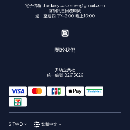
電子信箱 thedaisycustomer@gmail.com
官網訊息回覆時間
週一至週四 下午2:00-晚上10:00
關於我們
尹瑀企業社
統一編號 82613626
$
TWD
繁體中文