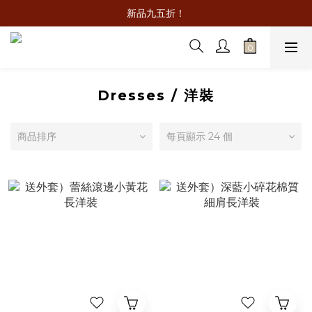
新品九五折！
Dresses / 洋裝
商品排序
每頁顯示 24 個