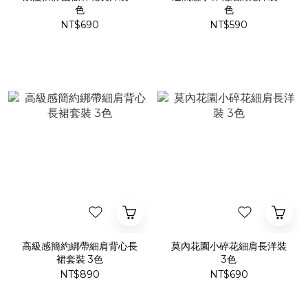
色
色
NT$690
NT$590
高級感簡約綁帶細肩背心長
莫內花園小碎花細肩長洋裝
裙套裝 3色
3色
NT$890
NT$690