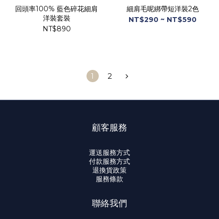
回頭率100% 藍色碎花細肩
細肩毛呢綁帶短洋裝2色
洋裝套裝
NT$290 ~ NT$590
NT$890
1
2
顧客服務
運送服務方式
付款服務方式
退換貨政策
服務條款
聯絡我們