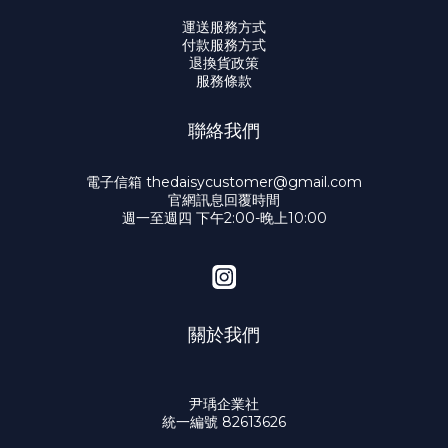
運送服務方式
付款服務方式
退換貨政策
服務條款
聯絡我們
電子信箱 thedaisycustomer@gmail.com
官網訊息回覆時間
週一至週四 下午2:00-晚上10:00
關於我們
尹瑀企業社
統一編號 82613626