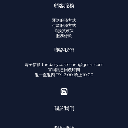
顧客服務
運送服務方式
付款服務方式
退換貨政策
服務條款
聯絡我們
電子信箱 thedaisycustomer@gmail.com
官網訊息回覆時間
週一至週四 下午2:00-晚上10:00
關於我們