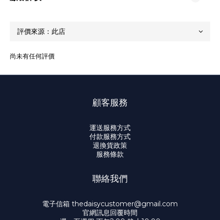
尚未有任何評價
顧客服務
運送服務方式
付款服務方式
退換貨政策
服務條款
聯絡我們
電子信箱 thedaisycustomer@gmail.com
官網訊息回覆時間