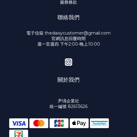
服務條款
聯絡我們
電子信箱 thedaisycustomer@gmail.com
官網訊息回覆時間
週一至週四 下午2:00-晚上10:00
關於我們
尹瑀企業社
統一編號 82613626