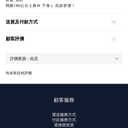
160
闆娘
公分上身Ｍ
下身Ｌ
此款舒適！
送貨及付款方式
顧客評價
尚未有任何評價
顧客服務
運送服務方式
付款服務方式
退換貨政策