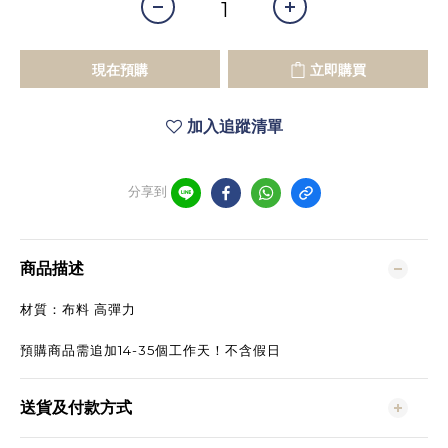
現在預購
立即購買
加入追蹤清單
分享到
商品描述
材質：布料 高彈力
預購商品需追加14-35個工作天！不含假日
送貨及付款方式