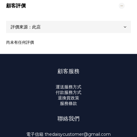
顧客評價
尚未有任何評價
顧客服務
運送服務方式
付款服務方式
退換貨政策
服務條款
聯絡我們
電子信箱 thedaisycustomer@gmail.com