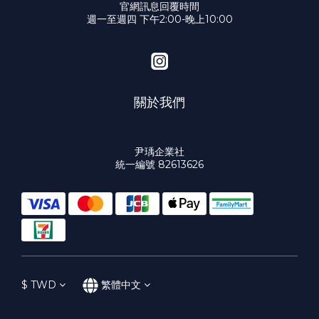
官網訊息回覆時間
週一至週四 下午2:00-晚上10:00
關於我們
尹瑀企業社
統一編號 82613626
$
TWD
繁體中文