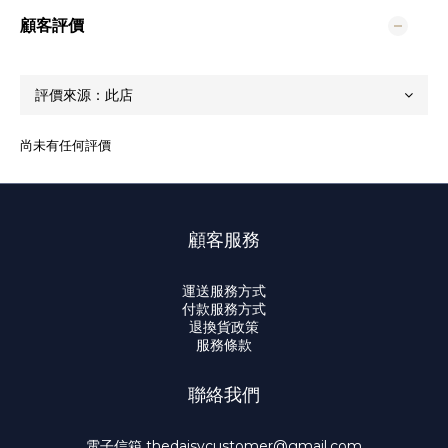
顧客評價
尚未有任何評價
顧客服務
運送服務方式
付款服務方式
退換貨政策
服務條款
聯絡我們
電子信箱 thedaisycustomer@gmail.com