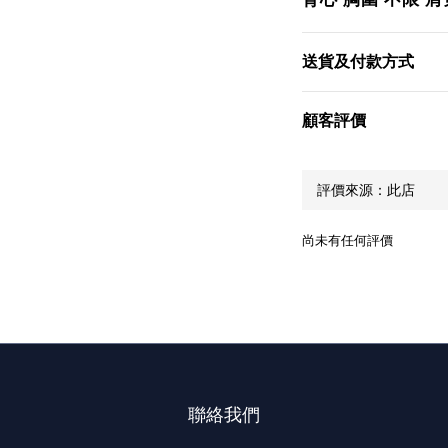
送貨及付款方式
顧客評價
尚未有任何評價
聯絡我們