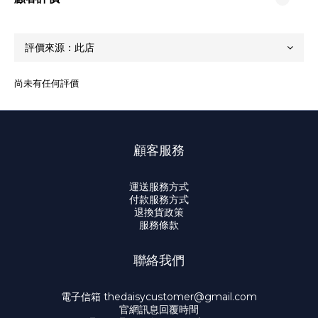
尚未有任何評價
顧客服務
運送服務方式
付款服務方式
退換貨政策
服務條款
聯絡我們
電子信箱 thedaisycustomer@gmail.com
官網訊息回覆時間