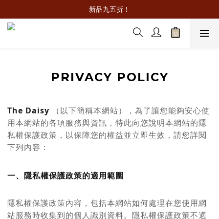
新品九五折！
PRIVACY POLICY
The Daisy
（以下簡稱本網站），為了讓您能夠安心使
用本網站的各項服務與資訊，特此向您說明本網站的隱
私權保護政策，以保障您的權益並立即生效，請您詳閱
下列內容：
一、隱私權保護政策的適用範圍
隱私權保護政策內容，包括本網站如何處理在您使用網
站服務時收集到的個人識別資料。隱私權保護政策不適