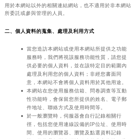
用於本網站以外的相關連結網站，也不適用於非本網站
所委託或參與管理的人員。
二、個人資料的蒐集、處理及利用方式
當您造訪本網站或使用本網站所提供之功能
服務時，我們將視該服務功能性質，請您提
供必要的個人資料，並在該特定目的範圍內
處理及利用您的個人資料；非經您書面同
意，本網站不會將個人資料用於其他用途。
本網站在您使用服務信箱、問卷調查等互動
性功能時，會保留您所提供的姓名、電子郵
件地址、聯絡方式及使用時間等。
於一般瀏覽時，伺服器會自行記錄相關行
徑，包括您使用連線設備的IP位址、使用時
間、使用的瀏覽器、瀏覽及點選資料記錄