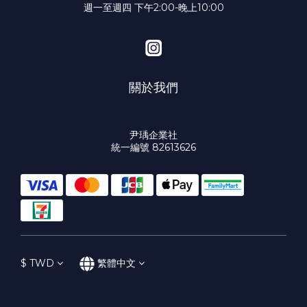
週一至週四 下午2:00-晚上10:00
關於我們
尹瑀企業社
統一編號 82613626
$
TWD
繁體中文