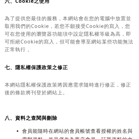
六、Cookie之使用
為了提供您最佳的服務，本網站會在您的電腦中放置並
取用我們的Cookie，若您不願接受Cookie的寫入，您
可在您使用的瀏覽器功能項中設定隱私權等級為高，即
可拒絕Cookie的寫入，但可能會導至網站某些功能無法
正常執行 。
七、隱私權保護政策之修正
本網站隱私權保護政策將因應需求隨時進行修正，修正
後的條款將刊登於網站上。
八、資料之查閱與刪除
會員能隨時在網站的會員帳號查看授權的姓名與