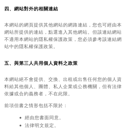
四、網站對外的相關連結
本網站的網頁提供其他網站的網路連結，您也可經由本
網站所提供的連結，點選進入其他網站。但該連結網站
不適用本網站的隱私權保護政策，您必須參考該連結網
站中的隱私權保護政策。
五、與第三人共用個人資料之政策
本網站絕不會提供、交換、出租或出售任何您的個人資
料給其他個人、團體、私人企業或公務機關，但有法律
依據或合約義務者，不在此限。
前項但書之情形包括不限於：
經由您書面同意。
法律明文規定。