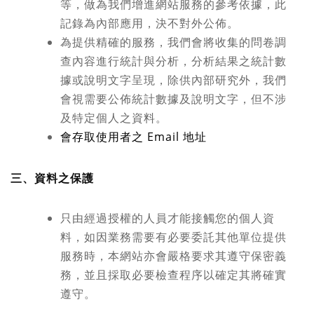
等，做為我們增進網站服務的參考依據，此
記錄為內部應用，決不對外公佈。
為提供精確的服務，我們會將收集的問卷調
查內容進行統計與分析，分析結果之統計數
據或說明文字呈現，除供內部研究外，我們
會視需要公佈統計數據及說明文字，但不涉
及特定個人之資料。
會存取使用者之 Email 地址
三、資料之保護
只由經過授權的人員才能接觸您的個人資
料，如因業務需要有必要委託其他單位提供
服務時，本網站亦會嚴格要求其遵守保密義
務，並且採取必要檢查程序以確定其將確實
遵守。