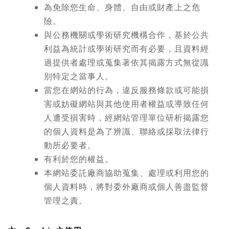
為免除您生命、身體、自由或財產上之危
險。
與公務機關或學術研究機構合作，基於公共
利益為統計或學術研究而有必要，且資料經
過提供者處理或蒐集著依其揭露方式無從識
別特定之當事人。
當您在網站的行為，違反服務條款或可能損
害或妨礙網站與其他使用者權益或導致任何
人遭受損害時，經網站管理單位研析揭露您
的個人資料是為了辨識、聯絡或採取法律行
動所必要者。
有利於您的權益。
本網站委託廠商協助蒐集、處理或利用您的
個人資料時，將對委外廠商或個人善盡監督
管理之責。