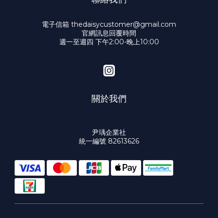
電子信箱 thedaisycustomer@gmail.com
官網訊息回覆時間
週一至週四 下午2:00-晚上10:00
關於我們
尹瑀企業社
統一編號 82613626