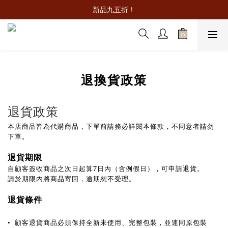
新品九五折！
退換貨政策
退貨政策
本店商品皆為代購商品，下單前請務必詳閱本條款，不同意者請勿
下單。
退貨期限
自顧客簽收商品之次日起算7日內（含例假日），可申請退貨。
請於期限內將商品寄回，逾期恕不受理。
退貨條件
•
顧客退貨商品必須保持全新未使用、完整包裝，並連同原包裝