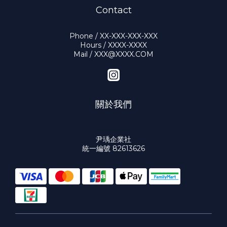
Contact
Phone / XX-XXX-XXX-XXX
Hours / XXXX-XXXX
Mail / XXX@XXXX.COM
關於我們
尹瑀企業社
統一編號 82613626