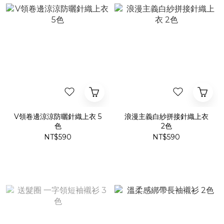
V領卷邊涼涼防曬針織上衣 5
浪漫主義白紗拼接針織上衣
色
2色
NT$590
NT$590