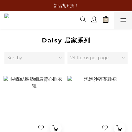
新品九五折！
Daisy 居家系列
Sort by
24 Items per page