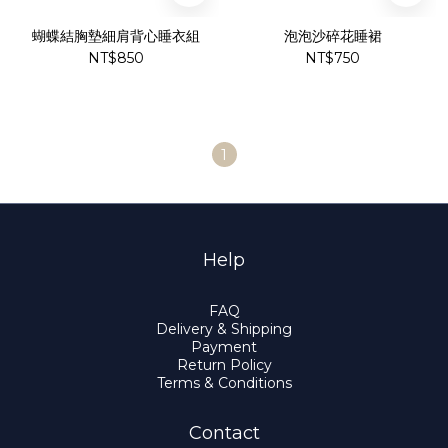
蝴蝶結胸墊細肩背心睡衣組
泡泡沙碎花睡裙
NT$850
NT$750
1
Help
FAQ
Delivery & Shipping
Payment
Return Policy
Terms & Conditions
Contact