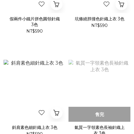
假兩件小鐵片拼色圓領針織
坑條繞脖撞色針織上衣 3色
3色
NT$590
NT$590
售完
斜肩素色細針織上衣 3色
氣質一字領素色長袖針織上
衣 3色