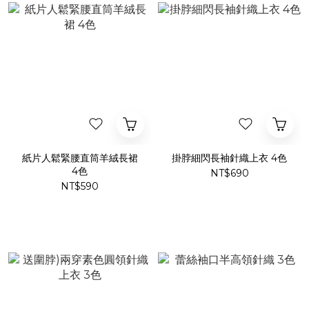
紙片人鬆緊腰直筒羊絨長裙
掛脖細閃長袖針織上衣 4色
4色
NT$690
NT$590