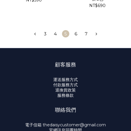
NT$590
NT$690
3
4
5
6
7
顧客服務
運送服務方式
付款服務方式
退換貨政策
服務條款
聯絡我們
電子信箱 thedaisycustomer@gmail.com
官網訊息回覆時間