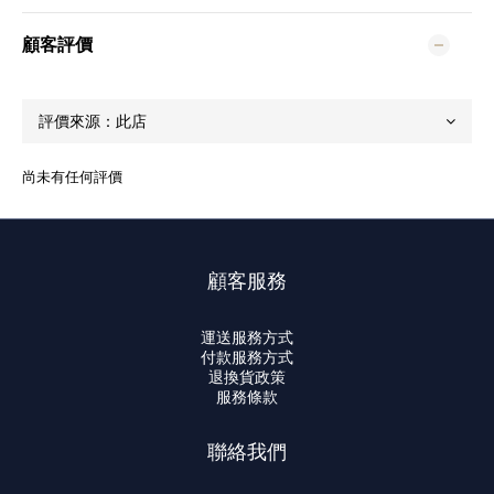
顧客評價
尚未有任何評價
顧客服務
運送服務方式
付款服務方式
退換貨政策
服務條款
聯絡我們