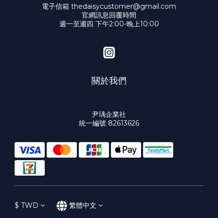
電子信箱 thedaisycustomer@gmail.com
官網訊息回覆時間
週一至週四 下午2:00-晚上10:00
關於我們
尹瑀企業社
統一編號 82613626
$
TWD
繁體中文