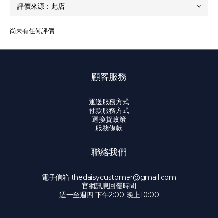
尚未有任何評價
顧客服務
運送服務方式
付款服務方式
退換貨政策
服務條款
聯絡我們
電子信箱 thedaisycustomer@gmail.com
官網訊息回覆時間
週一至週四 下午2:00-晚上10:00