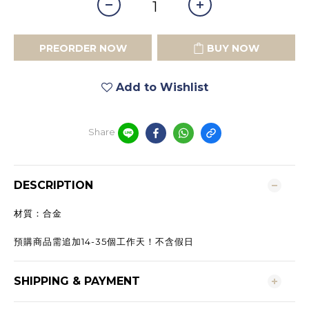
PREORDER NOW
BUY NOW
Add to Wishlist
Share
DESCRIPTION
材質：合金
預購商品需追加14-35個工作天！不含假日
SHIPPING & PAYMENT