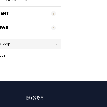
MENT
EWS
duct
關於我們