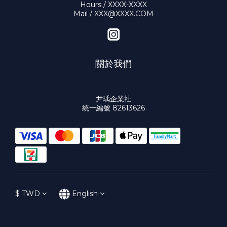
Hours / XXXX-XXXX
Mail / XXX@XXXX.COM
關於我們
尹瑀企業社
統一編號 82613626
$
TWD
English